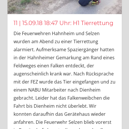
11 | 15.09.18 18:47 Uhr: H1 Tierrettung
Die Feuerwehren Hahnheim und Selzen
wurden am Abend zu einer Tierrettung
alarmiert. Aufmerksame Spaziergänger hatten
in der Hahnheimer Gemarkung am Rand eines
Feldweges einen Falken entdeckt, der
augenscheinlich krank war. Nach Rücksprache
mit der FEZ wurde das Tier eingefangen und zu
einem NABU Mitarbeiter nach Dienheim
gebracht. Leider hat das Falkenweibchen die
Fahrt bis Dienheim nicht überlebt. Wir
konnten daraufhin das Gerätehaus wieder
anfahren. Die Feuerwehr Selzen blieb vorerst