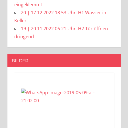
eingeklemmt
20 | 17.12.2022 18:53 Uhr: H1 Wasser in
Keller
19 | 20.11.2022 06:21 Uhr: H2 Tür öffnen
dringend
BILDER