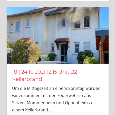
18 | 24.10.2021 12:15 Uhr: B2
Kellerbrand
Um die Mittagszeit an einem Sonntag wurden
wir zusammen mit den Feuerwehren aus
Selzen, Mommenheim und Oppenheim zu
einem Kellerbrand
…