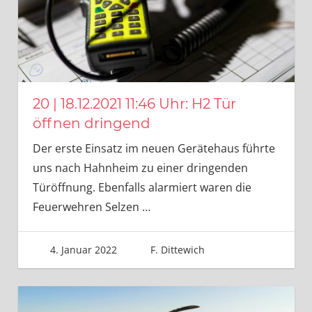
20 | 18.12.2021 11:46 Uhr: H2 Tür
öffnen dringend
Der erste Einsatz im neuen Gerätehaus führte
uns nach Hahnheim zu einer dringenden
Türöffnung. Ebenfalls alarmiert waren die
Feuerwehren Selzen
…
4. Januar 2022
F. Dittewich