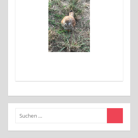
Suchen
Suchen
nach: