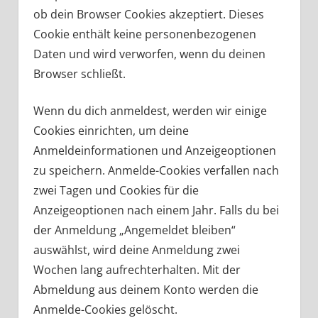
ob dein Browser Cookies akzeptiert. Dieses
Cookie enthält keine personenbezogenen
Daten und wird verworfen, wenn du deinen
Browser schließt.
Wenn du dich anmeldest, werden wir einige
Cookies einrichten, um deine
Anmeldeinformationen und Anzeigeoptionen
zu speichern. Anmelde-Cookies verfallen nach
zwei Tagen und Cookies für die
Anzeigeoptionen nach einem Jahr. Falls du bei
der Anmeldung „Angemeldet bleiben“
auswählst, wird deine Anmeldung zwei
Wochen lang aufrechterhalten. Mit der
Abmeldung aus deinem Konto werden die
Anmelde-Cookies gelöscht.