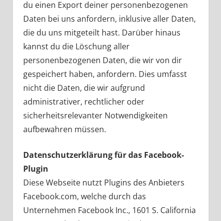
du einen Export deiner personenbezogenen
Daten bei uns anfordern, inklusive aller Daten,
die du uns mitgeteilt hast. Darüber hinaus
kannst du die Löschung aller
personenbezogenen Daten, die wir von dir
gespeichert haben, anfordern. Dies umfasst
nicht die Daten, die wir aufgrund
administrativer, rechtlicher oder
sicherheitsrelevanter Notwendigkeiten
aufbewahren müssen.
Datenschutzerklärung für das Facebook-
Plugin
Diese Webseite nutzt Plugins des Anbieters
Facebook.com, welche durch das
Unternehmen Facebook Inc., 1601 S. California