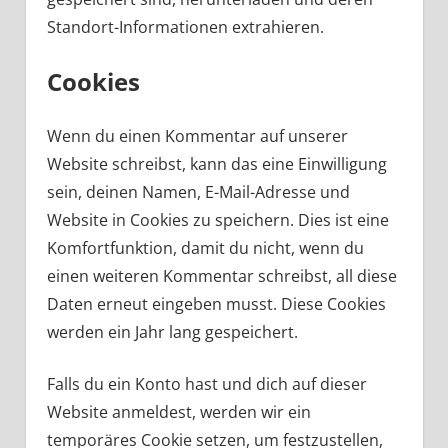
Standort-Informationen extrahieren.
Cookies
Wenn du einen Kommentar auf unserer
Website schreibst, kann das eine Einwilligung
sein, deinen Namen, E-Mail-Adresse und
Website in Cookies zu speichern. Dies ist eine
Komfortfunktion, damit du nicht, wenn du
einen weiteren Kommentar schreibst, all diese
Daten erneut eingeben musst. Diese Cookies
werden ein Jahr lang gespeichert.
Falls du ein Konto hast und dich auf dieser
Website anmeldest, werden wir ein
temporäres Cookie setzen, um festzustellen,