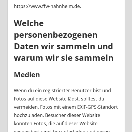
https://www.ffw-hahnheim.de.
Welche
personenbezogenen
Daten wir sammeln und
warum wir sie sammeln
Medien
Wenn du ein registrierter Benutzer bist und
Fotos auf diese Website lädst, solltest du
vermeiden, Fotos mit einem EXIF-GPS-Standort
hochzuladen. Besucher dieser Website
könnten Fotos, die auf dieser Website
gespeichert sind, herunterladen und deren