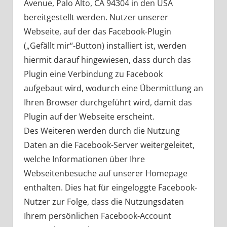
Avenue, Palo Alto, CA 94304 in den USA
bereitgestellt werden. Nutzer unserer
Webseite, auf der das Facebook-Plugin
(„Gefällt mir“-Button) installiert ist, werden
hiermit darauf hingewiesen, dass durch das
Plugin eine Verbindung zu Facebook
aufgebaut wird, wodurch eine Übermittlung an
Ihren Browser durchgeführt wird, damit das
Plugin auf der Webseite erscheint.
Des Weiteren werden durch die Nutzung
Daten an die Facebook-Server weitergeleitet,
welche Informationen über Ihre
Webseitenbesuche auf unserer Homepage
enthalten. Dies hat für eingeloggte Facebook-
Nutzer zur Folge, dass die Nutzungsdaten
Ihrem persönlichen Facebook-Account