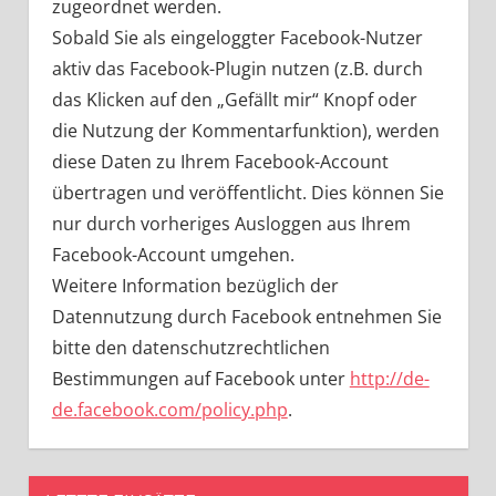
zugeordnet werden.
Sobald Sie als eingeloggter Facebook-Nutzer
aktiv das Facebook-Plugin nutzen (z.B. durch
das Klicken auf den „Gefällt mir“ Knopf oder
die Nutzung der Kommentarfunktion), werden
diese Daten zu Ihrem Facebook-Account
übertragen und veröffentlicht. Dies können Sie
nur durch vorheriges Ausloggen aus Ihrem
Facebook-Account umgehen.
Weitere Information bezüglich der
Datennutzung durch Facebook entnehmen Sie
bitte den datenschutzrechtlichen
Bestimmungen auf Facebook unter
http://de-
de.facebook.com/policy.php
.