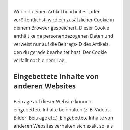
Wenn du einen Artikel bearbeitest oder
veröffentlichst, wird ein zusätzlicher Cookie in
deinem Browser gespeichert. Dieser Cookie
enthält keine personenbezogenen Daten und
verweist nur auf die Beitrags-ID des Artikels,
den du gerade bearbeitet hast. Der Cookie
verfällt nach einem Tag.
Eingebettete Inhalte von
anderen Websites
Beiträge auf dieser Website können
eingebettete Inhalte beinhalten (z. B. Videos,
Bilder, Beiträge etc.). Eingebettete Inhalte von
anderen Websites verhalten sich exakt so, als