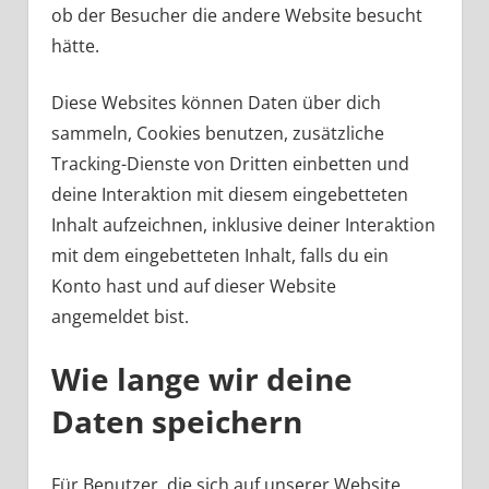
ob der Besucher die andere Website besucht
hätte.
Diese Websites können Daten über dich
sammeln, Cookies benutzen, zusätzliche
Tracking-Dienste von Dritten einbetten und
deine Interaktion mit diesem eingebetteten
Inhalt aufzeichnen, inklusive deiner Interaktion
mit dem eingebetteten Inhalt, falls du ein
Konto hast und auf dieser Website
angemeldet bist.
Wie lange wir deine
Daten speichern
Für Benutzer, die sich auf unserer Website