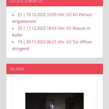
LETZTE EINSÄTZE
21 | 19.12.2022 10:09 Uhr: H2 VU Person
eingeklemmt
20 | 17.12.2022 18:53 Uhr: H1 Wasser in
Keller
19 | 20.11.2022 06:21 Uhr: H2 Tür öffnen
dringend
BILDER