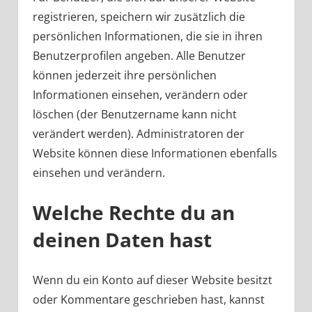
registrieren, speichern wir zusätzlich die
persönlichen Informationen, die sie in ihren
Benutzerprofilen angeben. Alle Benutzer
können jederzeit ihre persönlichen
Informationen einsehen, verändern oder
löschen (der Benutzername kann nicht
verändert werden). Administratoren der
Website können diese Informationen ebenfalls
einsehen und verändern.
Welche Rechte du an
deinen Daten hast
Wenn du ein Konto auf dieser Website besitzt
oder Kommentare geschrieben hast, kannst