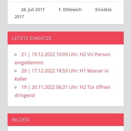
28. Juli 2017
F. Dittewich
Einsätze
2017
LETZTE EINSÄTZE
21 | 19.12.2022 10:09 Uhr: H2 VU Person
eingeklemmt
20 | 17.12.2022 18:53 Uhr: H1 Wasser in
Keller
19 | 20.11.2022 06:21 Uhr: H2 Tür öffnen
dringend
BILDER