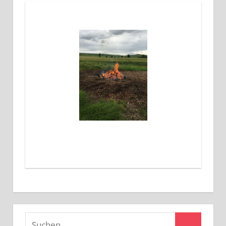
Suchen