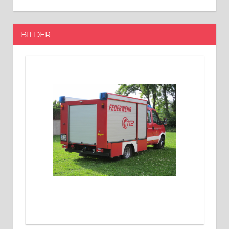
BILDER