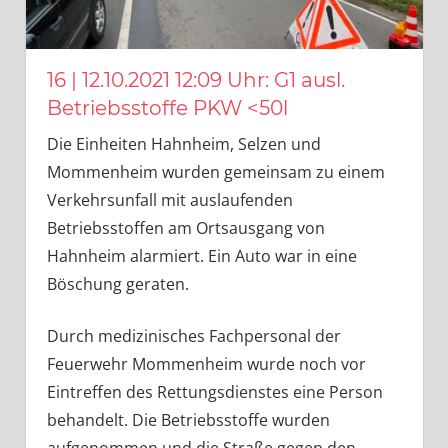
16 | 12.10.2021 12:09 Uhr: G1 ausl.
Betriebsstoffe PKW <50l
Die Einheiten Hahnheim, Selzen und
Mommenheim wurden gemeinsam zu einem
Verkehrsunfall mit auslaufenden
Betriebsstoffen am Ortsausgang von
Hahnheim alarmiert. Ein Auto war in eine
Böschung geraten.
Durch medizinisches Fachpersonal der
Feuerwehr Mommenheim wurde noch vor
Eintreffen des Rettungsdienstes eine Person
behandelt. Die Betriebsstoffe wurden