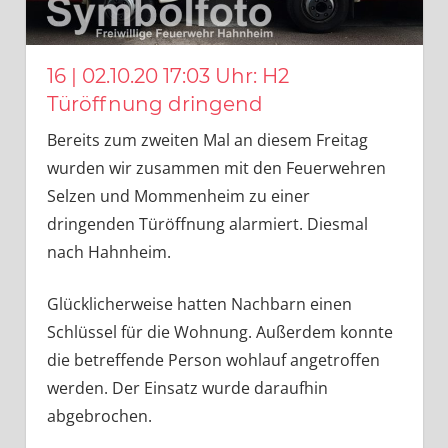
16 | 02.10.20 17:03 Uhr: H2
Türöffnung dringend
Bereits zum zweiten Mal an diesem Freitag
wurden wir zusammen mit den Feuerwehren
Selzen und Mommenheim zu einer
dringenden Türöffnung alarmiert. Diesmal
nach Hahnheim.
Glücklicherweise hatten Nachbarn einen
Schlüssel für die Wohnung. Außerdem konnte
die betreffende Person wohlauf angetroffen
werden. Der Einsatz wurde daraufhin
abgebrochen.