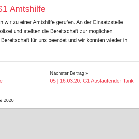
S1 Amtshilfe
ir zu einer Amtshilfe gerufen. An der Einsatzstelle
olizei und stellten die Bereitschaft zur möglichen
Bereitschaft für uns beendet und wir konnten wieder in
Nächster Beitrag
ße
05 | 16.03.20: G1 Auslaufender Tank
ze 2020