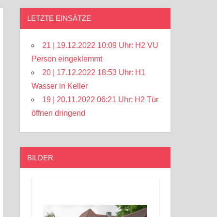
LETZTE EINSÄTZE
21 | 19.12.2022 10:09 Uhr: H2 VU
Person eingeklemmt
20 | 17.12.2022 18:53 Uhr: H1
Wasser in Keller
19 | 20.11.2022 06:21 Uhr: H2 Tür
öffnen dringend
BILDER