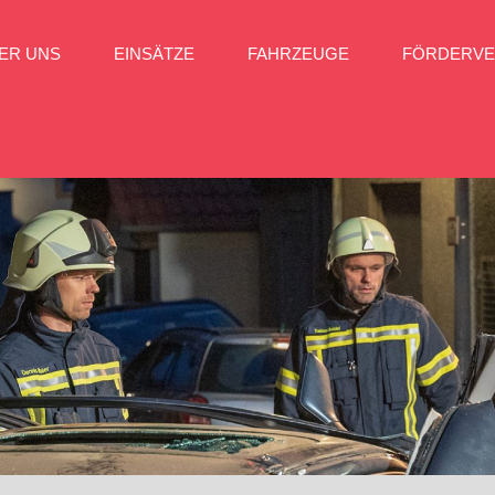
ER UNS
EINSÄTZE
FAHRZEUGE
FÖRDERVE