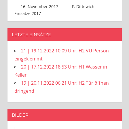
16. November 2017
F. Dittewich
Einsätze 2017
LETZTE EINSÄTZE
21 | 19.12.2022 10:09 Uhr: H2 VU Person
eingeklemmt
20 | 17.12.2022 18:53 Uhr: H1 Wasser in
Keller
19 | 20.11.2022 06:21 Uhr: H2 Tür öffnen
dringend
BILDER