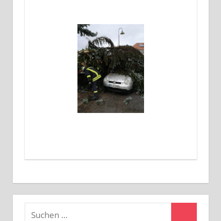
Suchen