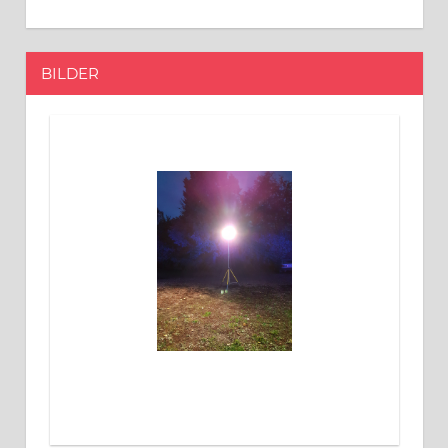
BILDER