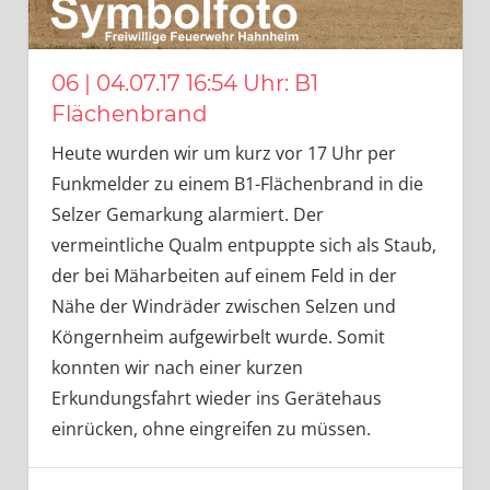
06 | 04.07.17 16:54 Uhr: B1
Flächenbrand
Heute wurden wir um kurz vor 17 Uhr per
Funkmelder zu einem B1-Flächenbrand in die
Selzer Gemarkung alarmiert. Der
vermeintliche Qualm entpuppte sich als Staub,
der bei Mäharbeiten auf einem Feld in der
Nähe der Windräder zwischen Selzen und
Köngernheim aufgewirbelt wurde. Somit
konnten wir nach einer kurzen
Erkundungsfahrt wieder ins Gerätehaus
einrücken, ohne eingreifen zu müssen.