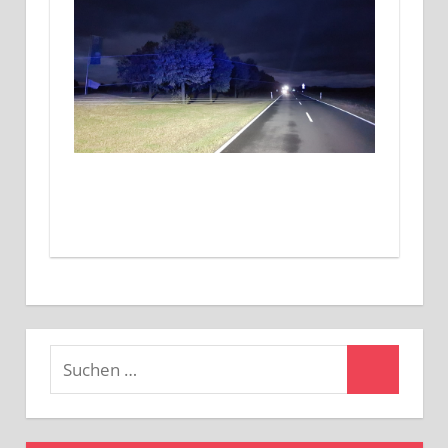
Suchen
Suchen
nach: