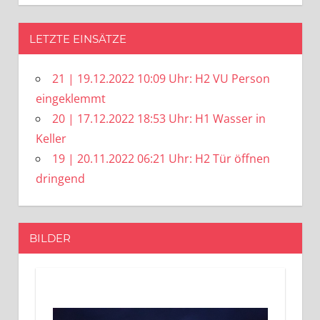
LETZTE EINSÄTZE
21 | 19.12.2022 10:09 Uhr: H2 VU Person
eingeklemmt
20 | 17.12.2022 18:53 Uhr: H1 Wasser in
Keller
19 | 20.11.2022 06:21 Uhr: H2 Tür öffnen
dringend
BILDER