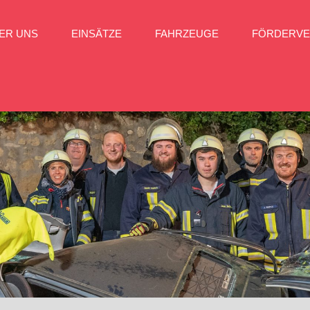
ER UNS
EINSÄTZE
FAHRZEUGE
FÖRDERVE