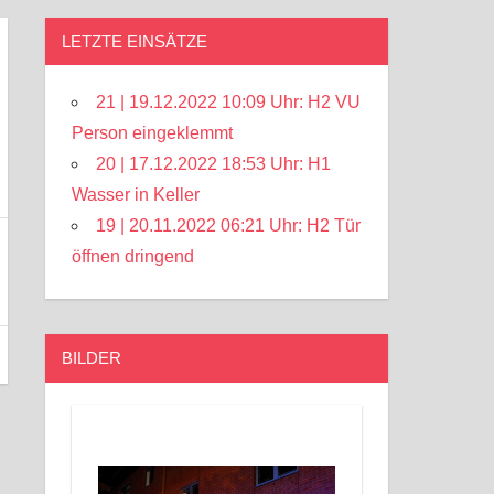
LETZTE EINSÄTZE
21 | 19.12.2022 10:09 Uhr: H2 VU
Person eingeklemmt
20 | 17.12.2022 18:53 Uhr: H1
Wasser in Keller
19 | 20.11.2022 06:21 Uhr: H2 Tür
öffnen dringend
BILDER