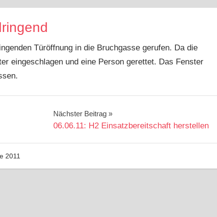
dringend
ngenden Türöffnung in die Bruchgasse gerufen. Da die
er eingeschlagen und eine Person gerettet. Das Fenster
ssen.
Nächster Beitrag
06.06.11: H2 Einsatzbereitschaft herstellen
ze 2011