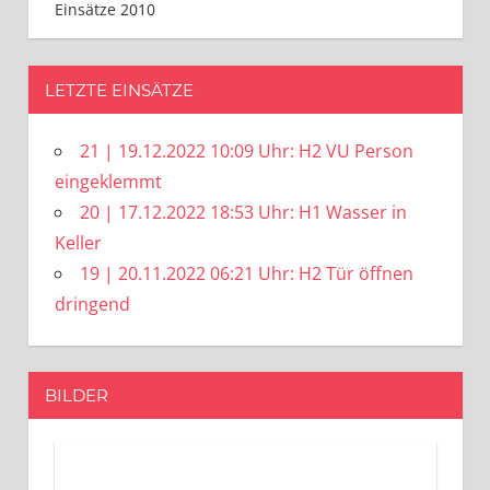
Einsätze 2010
LETZTE EINSÄTZE
21 | 19.12.2022 10:09 Uhr: H2 VU Person
eingeklemmt
20 | 17.12.2022 18:53 Uhr: H1 Wasser in
Keller
19 | 20.11.2022 06:21 Uhr: H2 Tür öffnen
dringend
BILDER