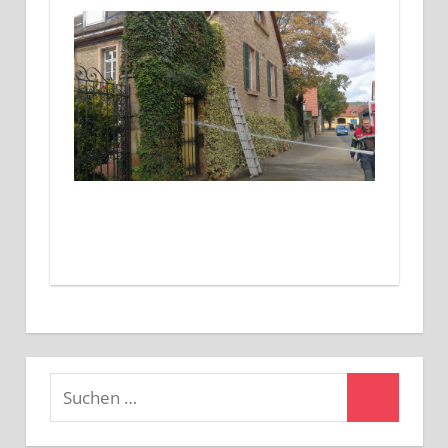
Suchen
Suchen
nach: