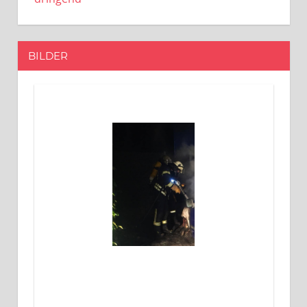
BILDER